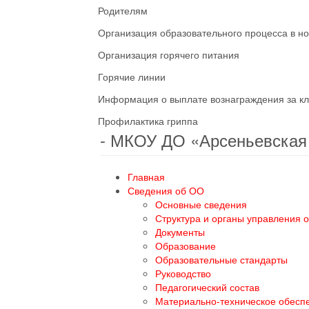
Родителям
Организация образовательного процесса в н
Организация горячего питания
Горячие линии
Информация о выплате вознаграждения за кл
Профилактика гриппа
- МКОУ ДО «Арсеньевска
Главная
Сведения об ОО
Основные сведения
Структура и органы управления 
Документы
Образование
Образовательные стандарты
Руководство
Педагогический состав
Материально-техническое обесп