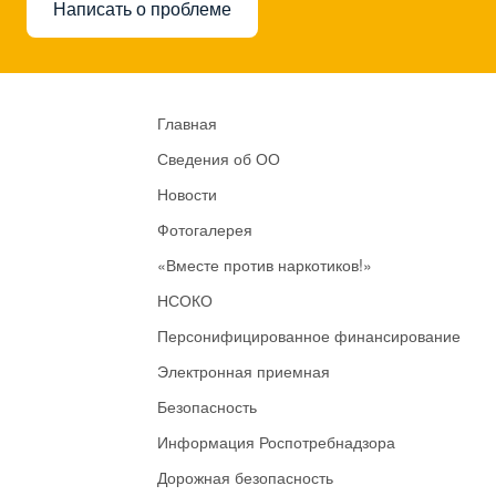
Написать о проблеме
Главная
Сведения об ОО
Новости
Фотогалерея
«Вместе против наркотиков!»
НСОКО
Персонифицированное финансирование
Электронная приемная
Безопасность
Информация Роспотребнадзора
Дорожная безопасность