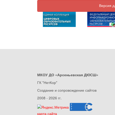
Версия д
МКОУ ДО «Арсеньевская ДЮСШ»
ГК "НетКор"
Создание и сопровождение сайтов
2008 - 2026 гг.
карта сайта