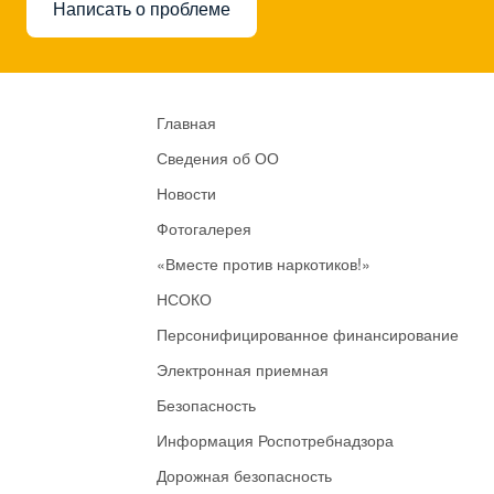
Написать о проблеме
Главная
Сведения об ОО
Новости
Фотогалерея
«Вместе против наркотиков!»
НСОКО
Персонифицированное финансирование
Электронная приемная
Безопасность
Информация Роспотребнадзора
Дорожная безопасность