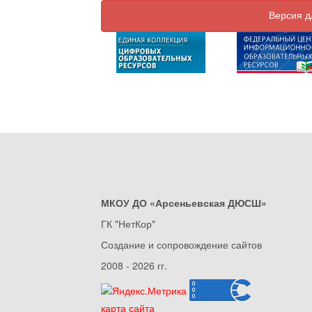
Версия д
МКОУ ДО «Арсеньевская ДЮСШ»
ГК "НетКор"
Создание и сопровождение сайтов
2008 - 2026 гг.
карта сайта