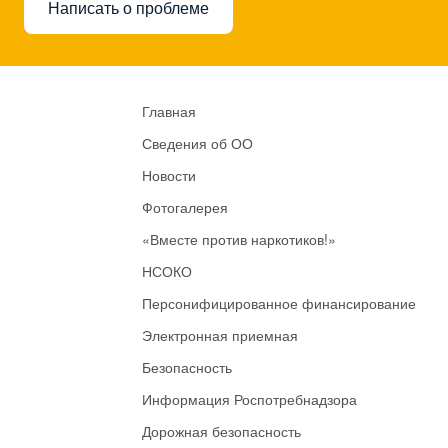
Написать о проблеме
Главная
Сведения об ОО
Новости
Фотогалерея
«Вместе против наркотиков!»
НСОКО
Персонифицированное финансирование
Электронная приемная
Безопасность
Информация Роспотребнадзора
Дорожная безопасность