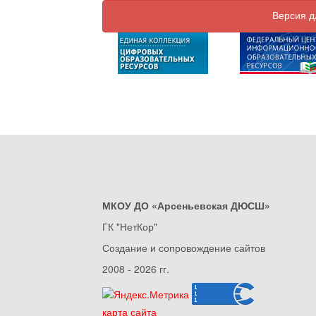
Версия д
МКОУ ДО «Арсеньевская ДЮСШ»
ГК "НетКор"
Создание и сопровождение сайтов
2008 - 2026 гг.
карта сайта