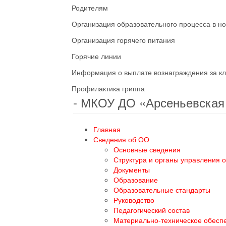
Родителям
Организация образовательного процесса в н
Организация горячего питания
Горячие линии
Информация о выплате вознаграждения за кл
Профилактика гриппа
- МКОУ ДО «Арсеньевска
Главная
Сведения об ОО
Основные сведения
Структура и органы управления 
Документы
Образование
Образовательные стандарты
Руководство
Педагогический состав
Материально-техническое обесп