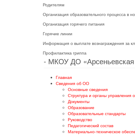
Родителям
Организация образовательного процесса в н
Организация горячего питания
Горячие линии
Информация о выплате вознаграждения за кл
Профилактика гриппа
- МКОУ ДО «Арсеньевска
Главная
Сведения об ОО
Основные сведения
Структура и органы управления 
Документы
Образование
Образовательные стандарты
Руководство
Педагогический состав
Материально-техническое обесп