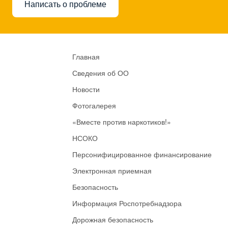
Написать о проблеме
Главная
Сведения об ОО
Новости
Фотогалерея
«Вместе против наркотиков!»
НСОКО
Персонифицированное финансирование
Электронная приемная
Безопасность
Информация Роспотребнадзора
Дорожная безопасность