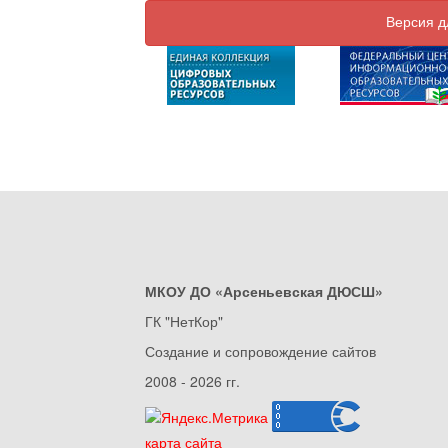
Версия д
МКОУ ДО «Арсеньевская ДЮСШ»
ГК "НетКор"
Создание и сопровождение сайтов
2008 - 2026 гг.
карта сайта