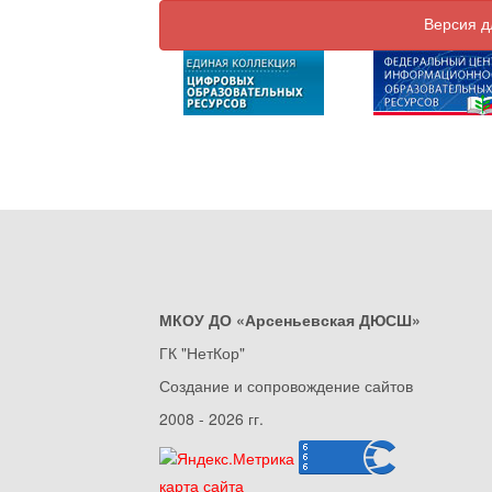
Версия д
МКОУ ДО «Арсеньевская ДЮСШ»
ГК "НетКор"
Создание и сопровождение сайтов
2008 - 2026 гг.
карта сайта