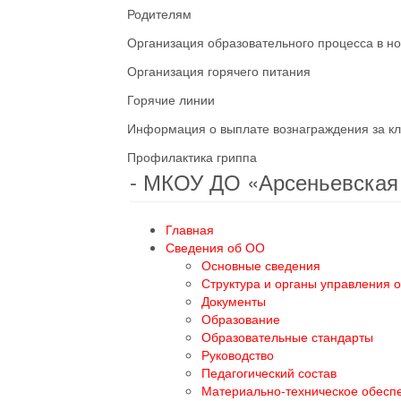
Родителям
Организация образовательного процесса в н
Организация горячего питания
Горячие линии
Информация о выплате вознаграждения за кл
Профилактика гриппа
- МКОУ ДО «Арсеньевска
Главная
Сведения об ОО
Основные сведения
Структура и органы управления 
Документы
Образование
Образовательные стандарты
Руководство
Педагогический состав
Материально-техническое обесп