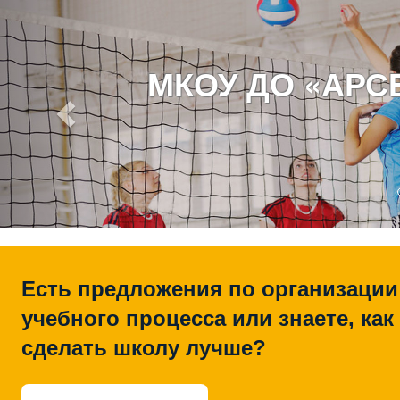
МКОУ ДО «АР
Есть предложения по организации
учебного процесса или знаете, как
сделать школу лучше?