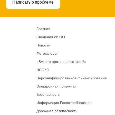
Написать о проблеме
Главная
Сведения об ОО
Новости
Фотогалерея
«Вместе против наркотиков!»
НСОКО
Персонифицированное финансирование
Электронная приемная
Безопасность
Информация Роспотребнадзора
Дорожная безопасность