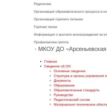
Родителям
Организация образовательного процесса в н
Организация горячего питания
Горячие линии
Информация о выплате вознаграждения за кл
Профилактика гриппа
- МКОУ ДО «Арсеньевска
Главная
Сведения об ОО
Основные сведения
Структура и органы управления 
Документы
Образование
Образовательные стандарты
Руководство
Педагогический состав
Материально-техническое обесп