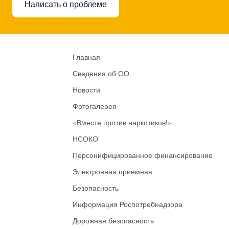
Написать о проблеме
Главная
Сведения об ОО
Новости
Фотогалерея
«Вместе против наркотиков!»
НСОКО
Персонифицированное финансирование
Электронная приемная
Безопасность
Информация Роспотребнадзора
Дорожная безопасность