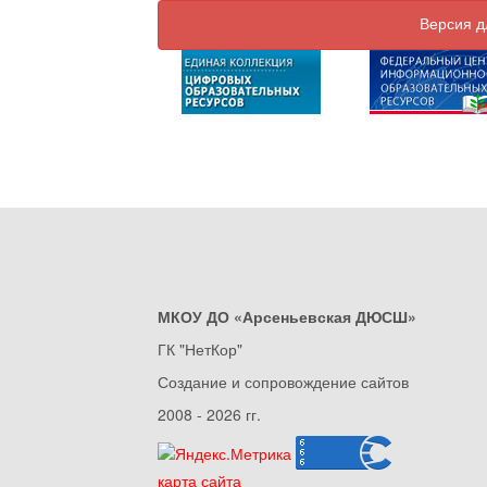
Версия д
МКОУ ДО «Арсеньевская ДЮСШ»
ГК "НетКор"
Создание и сопровождение сайтов
2008 - 2026 гг.
карта сайта