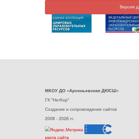
Версия д
МКОУ ДО «Арсеньевская ДЮСШ»
ГК "НетКор"
Создание и сопровождение сайтов
2008 - 2026 гг.
карта сайта