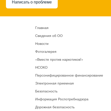
Написать о проблеме
Главная
Сведения об ОО
Новости
Фотогалерея
«Вместе против наркотиков!»
НСОКО
Персонифицированное финансирование
Электронная приемная
Безопасность
Информация Роспотребнадзора
Дорожная безопасность