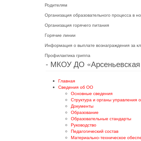
Родителям
Организация образовательного процесса в н
Организация горячего питания
Горячие линии
Информация о выплате вознаграждения за кл
Профилактика гриппа
- МКОУ ДО «Арсеньевска
Главная
Сведения об ОО
Основные сведения
Структура и органы управления 
Документы
Образование
Образовательные стандарты
Руководство
Педагогический состав
Материально-техническое обесп