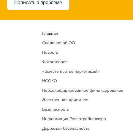
Написать о проблеме
Главная
Сведения об ОО
Новости
Фотогалерея
«Вместе против наркотиков!»
НСОКО
Персонифицированное финансирование
Электронная приемная
Безопасность
Информация Роспотребнадзора
Дорожная безопасность