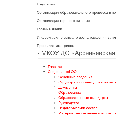
Родителям
Организация образовательного процесса в н
Организация горячего питания
Горячие линии
Информация о выплате вознаграждения за кл
Профилактика гриппа
- МКОУ ДО «Арсеньевска
Главная
Сведения об ОО
Основные сведения
Структура и органы управления 
Документы
Образование
Образовательные стандарты
Руководство
Педагогический состав
Материально-техническое обесп