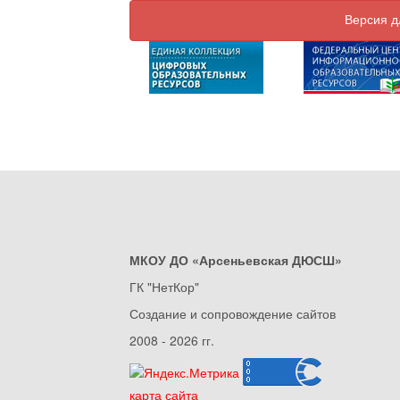
Версия д
МКОУ ДО «Арсеньевская ДЮСШ»
ГК "НетКор"
Создание и сопровождение сайтов
2008 - 2026 гг.
карта сайта