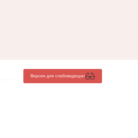
Версия для слабовидящих