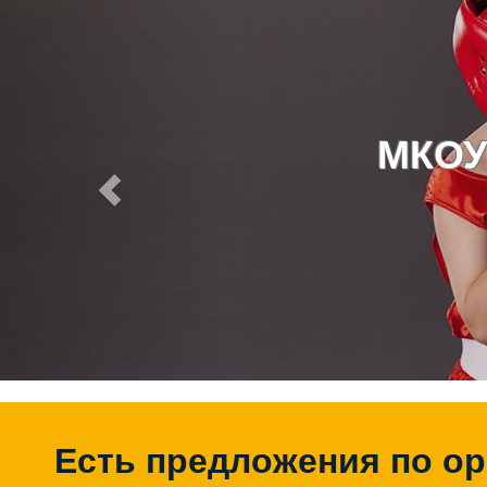
МКОУ
Есть предложения по о