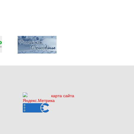
карта сайта