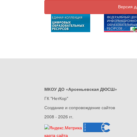
Версия д
МКОУ ДО «Арсеньевская ДЮСШ»
ГК "НетКор"
Создание и сопровождение сайтов
2008 - 2026 гг.
карта сайта