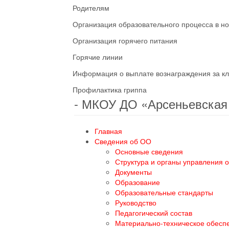
Родителям
Организация образовательного процесса в н
Организация горячего питания
Горячие линии
Информация о выплате вознаграждения за кл
Профилактика гриппа
- МКОУ ДО «Арсеньевска
Главная
Сведения об ОО
Основные сведения
Структура и органы управления 
Документы
Образование
Образовательные стандарты
Руководство
Педагогический состав
Материально-техническое обесп