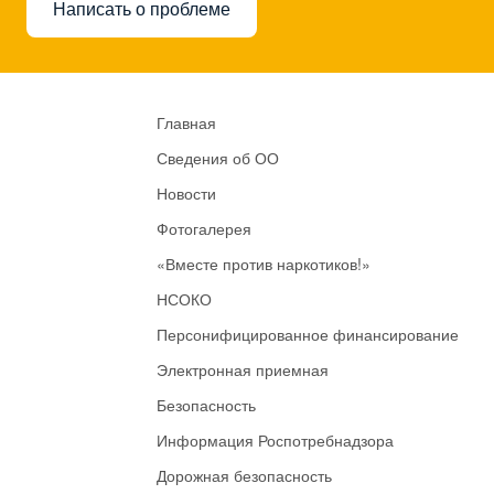
Написать о проблеме
Главная
Сведения об ОО
Новости
Фотогалерея
«Вместе против наркотиков!»
НСОКО
Персонифицированное финансирование
Электронная приемная
Безопасность
Информация Роспотребнадзора
Дорожная безопасность