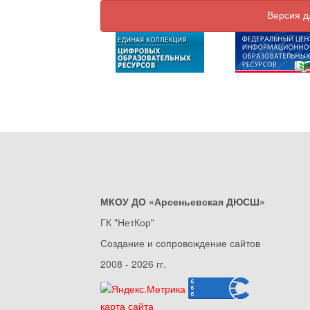
Версия д
МКОУ ДО «Арсеньевская ДЮСШ»
ГК "НетКор"
Создание и сопровождение сайтов
2008 - 2026 гг.
карта сайта