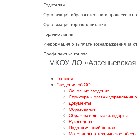
Родителям
Организация образовательного процесса в н
Организация горячего питания
Горячие линии
Информация о выплате вознаграждения за кл
Профилактика гриппа
- МКОУ ДО «Арсеньевска
Главная
Сведения об ОО
Основные сведения
Структура и органы управления 
Документы
Образование
Образовательные стандарты
Руководство
Педагогический состав
Материально-техническое обесп