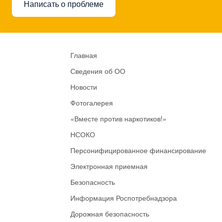
Написать о проблеме
Главная
Сведения об ОО
Новости
Фотогалерея
«Вместе против наркотиков!»
НСОКО
Персонифицированное финансирование
Электронная приемная
Безопасность
Информация Роспотребнадзора
Дорожная безопасность