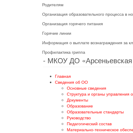
Родителям
Организация образовательного процесса в н
Организация горячего питания
Горячие линии
Информация о выплате вознаграждения за кл
Профилактика гриппа
- МКОУ ДО «Арсеньевска
Главная
Сведения об ОО
Основные сведения
Структура и органы управления 
Документы
Образование
Образовательные стандарты
Руководство
Педагогический состав
Материально-техническое обесп