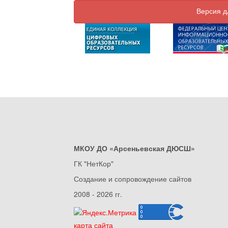
Версия д
МКОУ ДО «Арсеньевская ДЮСШ»
ГК "НетКор"
Создание и сопровождение сайтов
2008 - 2026 гг.
карта сайта