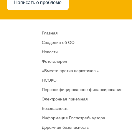
Написать о проблеме
Главная
Сведения об ОО
Новости
Фотогалерея
«Вместе против наркотиков!»
НСОКО
Персонифицированное финансирование
Электронная приемная
Безопасность
Информация Роспотребнадзора
Дорожная безопасность