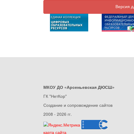
Версия д
МКОУ ДО «Арсеньевская ДЮСШ»
ГК "НетКор"
Создание и сопровождение сайтов
2008 - 2026 гг.
карта сайта