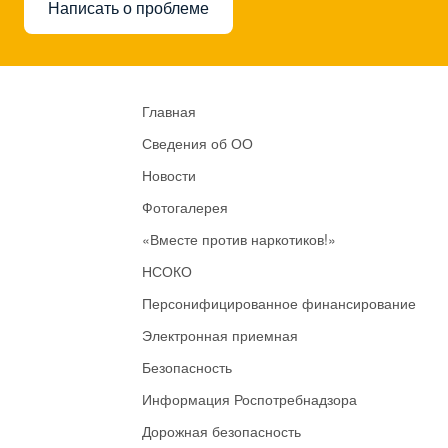
Написать о проблеме
Главная
Сведения об ОО
Новости
Фотогалерея
«Вместе против наркотиков!»
НСОКО
Персонифицированное финансирование
Электронная приемная
Безопасность
Информация Роспотребнадзора
Дорожная безопасность