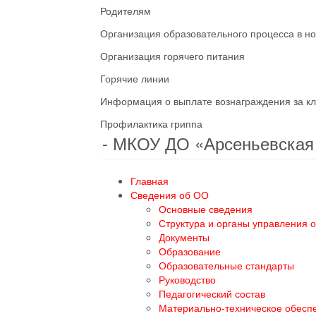
Родителям
Организация образовательного процесса в н
Организация горячего питания
Горячие линии
Информация о выплате вознаграждения за кл
Профилактика гриппа
- МКОУ ДО «Арсеньевска
Главная
Сведения об ОО
Основные сведения
Структура и органы управления 
Документы
Образование
Образовательные стандарты
Руководство
Педагогический состав
Материально-техническое обесп