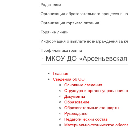
Родителям
Организация образовательного процесса в н
Организация горячего питания
Горячие линии
Информация о выплате вознаграждения за кл
Профилактика гриппа
- МКОУ ДО «Арсеньевска
Главная
Сведения об ОО
Основные сведения
Структура и органы управления 
Документы
Образование
Образовательные стандарты
Руководство
Педагогический состав
Материально-техническое обесп