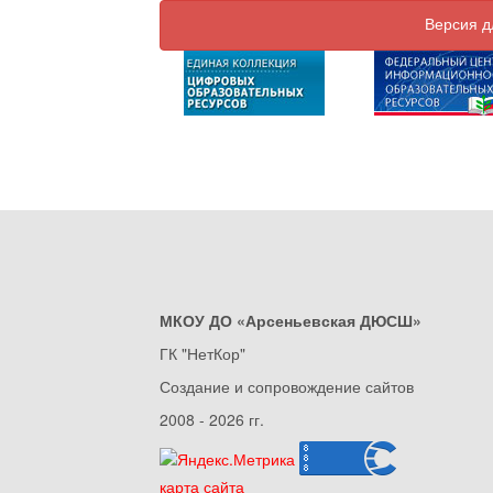
Версия д
МКОУ ДО «Арсеньевская ДЮСШ»
ГК "НетКор"
Создание и сопровождение сайтов
2008 - 2026 гг.
карта сайта