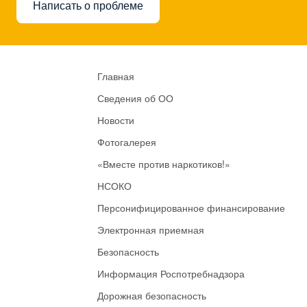
Написать о проблеме
Главная
Сведения об ОО
Новости
Фотогалерея
«Вместе против наркотиков!»
НСОКО
Персонифицированное финансирование
Электронная приемная
Безопасность
Информация Роспотребнадзора
Дорожная безопасность