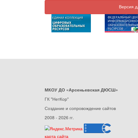
Версия д
МКОУ ДО «Арсеньевская ДЮСШ»
ГК "НетКор"
Создание и сопровождение сайтов
2008 - 2026 гг.
карта сайта