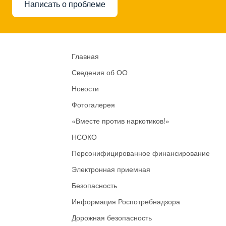
Написать о проблеме
Главная
Сведения об ОО
Новости
Фотогалерея
«Вместе против наркотиков!»
НСОКО
Персонифицированное финансирование
Электронная приемная
Безопасность
Информация Роспотребнадзора
Дорожная безопасность