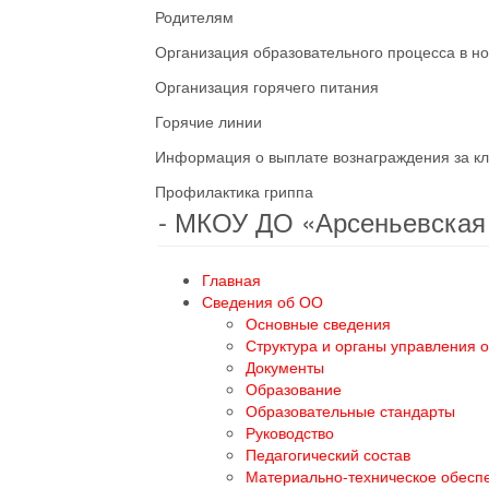
Родителям
Организация образовательного процесса в н
Организация горячего питания
Горячие линии
Информация о выплате вознаграждения за кл
Профилактика гриппа
- МКОУ ДО «Арсеньевска
Главная
Сведения об ОО
Основные сведения
Структура и органы управления 
Документы
Образование
Образовательные стандарты
Руководство
Педагогический состав
Материально-техническое обесп