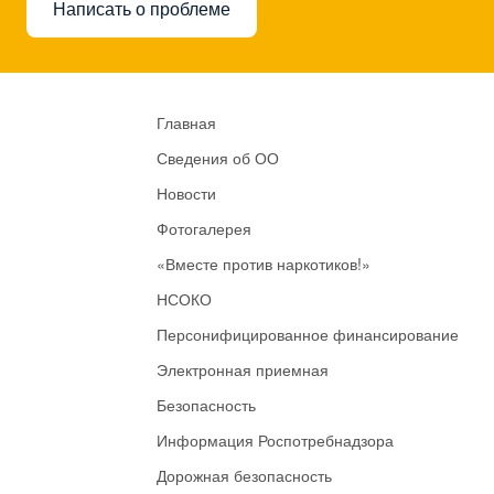
Написать о проблеме
Главная
Сведения об ОО
Новости
Фотогалерея
«Вместе против наркотиков!»
НСОКО
Персонифицированное финансирование
Электронная приемная
Безопасность
Информация Роспотребнадзора
Дорожная безопасность