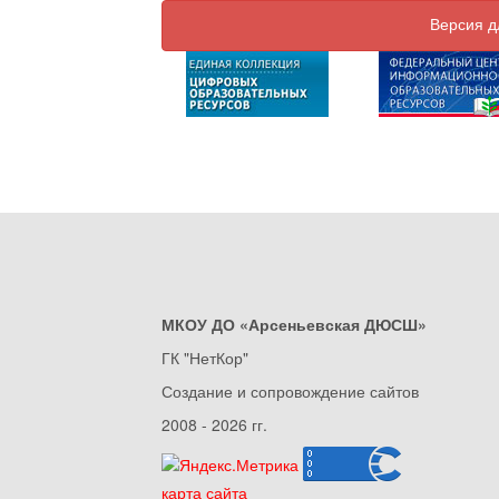
Версия д
МКОУ ДО «Арсеньевская ДЮСШ»
ГК "НетКор"
Создание и сопровождение сайтов
2008 - 2026 гг.
карта сайта