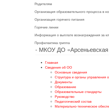
Родителям
Организация образовательного процесса в н
Организация горячего питания
Горячие линии
Информация о выплате вознаграждения за кл
Профилактика гриппа
- МКОУ ДО «Арсеньевска
Главная
Сведения об ОО
Основные сведения
Структура и органы управления 
Документы
Образование
Образовательные стандарты
Руководство
Педагогический состав
Материально-техническое обесп