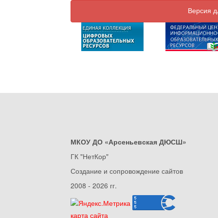
Версия д
МКОУ ДО «Арсеньевская ДЮСШ»
ГК "НетКор"
Создание и сопровождение сайтов
2008 - 2026 гг.
карта сайта