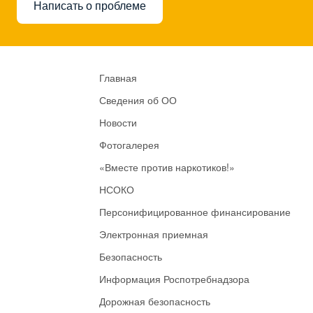
Написать о проблеме
Главная
Сведения об ОО
Новости
Фотогалерея
«Вместе против наркотиков!»
НСОКО
Персонифицированное финансирование
Электронная приемная
Безопасность
Информация Роспотребнадзора
Дорожная безопасность