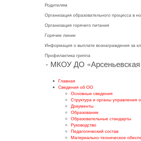
Родителям
Организация образовательного процесса в н
Организация горячего питания
Горячие линии
Информация о выплате вознаграждения за кл
Профилактика гриппа
- МКОУ ДО «Арсеньевска
Главная
Сведения об ОО
Основные сведения
Структура и органы управления 
Документы
Образование
Образовательные стандарты
Руководство
Педагогический состав
Материально-техническое обесп