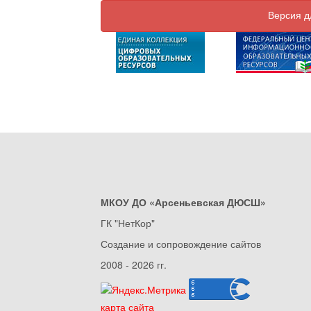
Версия д
МКОУ ДО «Арсеньевская ДЮСШ»
ГК "НетКор"
Создание и сопровождение сайтов
2008 - 2026 гг.
карта сайта