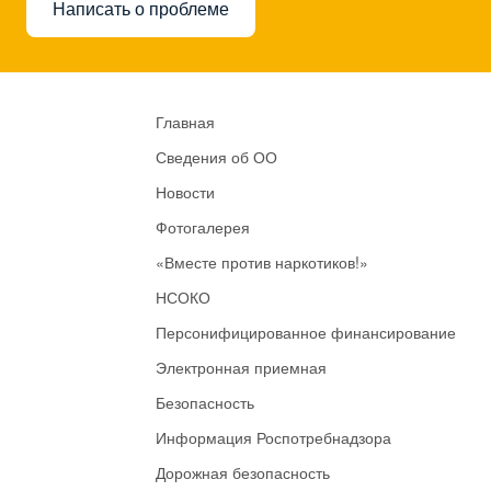
Написать о проблеме
Главная
Сведения об ОО
Новости
Фотогалерея
«Вместе против наркотиков!»
НСОКО
Персонифицированное финансирование
Электронная приемная
Безопасность
Информация Роспотребнадзора
Дорожная безопасность