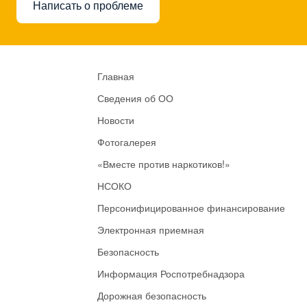
Написать о проблеме
Главная
Сведения об ОО
Новости
Фотогалерея
«Вместе против наркотиков!»
НСОКО
Персонифицированное финансирование
Электронная приемная
Безопасность
Информация Роспотребнадзора
Дорожная безопасность