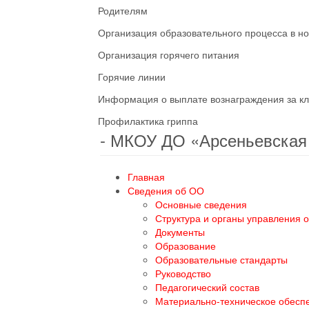
Родителям
Организация образовательного процесса в н
Организация горячего питания
Горячие линии
Информация о выплате вознаграждения за кл
Профилактика гриппа
- МКОУ ДО «Арсеньевска
Главная
Сведения об ОО
Основные сведения
Структура и органы управления 
Документы
Образование
Образовательные стандарты
Руководство
Педагогический состав
Материально-техническое обесп