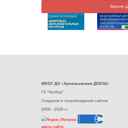
Версия д
МКОУ ДО «Арсеньевская ДЮСШ»
ГК "НетКор"
Создание и сопровождение сайтов
2008 - 2026 гг.
карта сайта