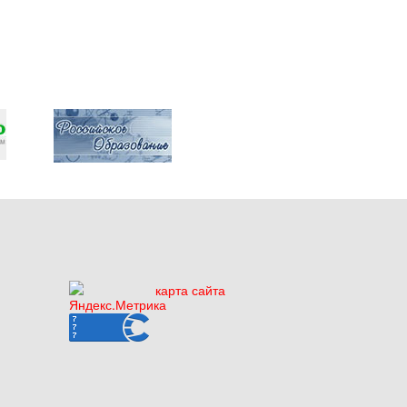
карта сайта