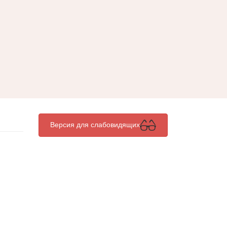
Версия для слабовидящих