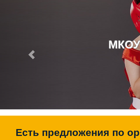
МКОУ
Есть предложения по о