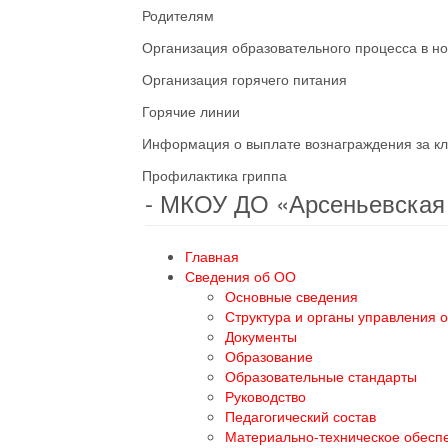
Родителям
Организация образовательного процесса в н
Организация горячего питания
Горячие линии
Информация о выплате вознаграждения за кл
Профилактика гриппа
- МКОУ ДО «Арсеньевска
Главная
Сведения об ОО
Основные сведения
Структура и органы управления 
Документы
Образование
Образовательные стандарты
Руководство
Педагогический состав
Материально-техническое обесп