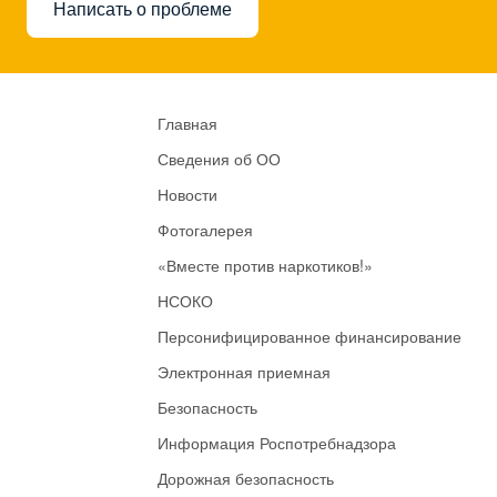
Написать о проблеме
Главная
Сведения об ОО
Новости
Фотогалерея
«Вместе против наркотиков!»
НСОКО
Персонифицированное финансирование
Электронная приемная
Безопасность
Информация Роспотребнадзора
Дорожная безопасность