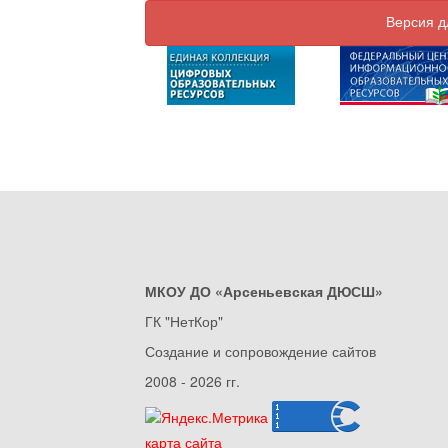
Версия д
МКОУ ДО «Арсеньевская ДЮСШ»
ГК "НетКор"
Создание и сопровождение сайтов
2008 - 2026 гг.
карта сайта