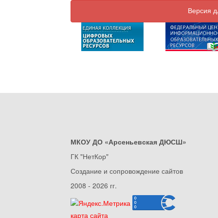
Версия д
МКОУ ДО «Арсеньевская ДЮСШ»
ГК "НетКор"
Создание и сопровождение сайтов
2008 - 2026 гг.
карта сайта