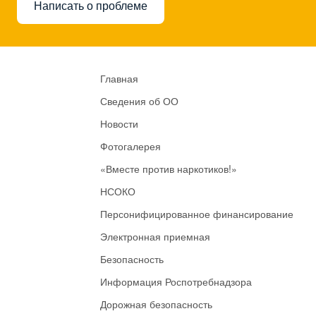
Написать о проблеме
Главная
Сведения об ОО
Новости
Фотогалерея
«Вместе против наркотиков!»
НСОКО
Персонифицированное финансирование
Электронная приемная
Безопасность
Информация Роспотребнадзора
Дорожная безопасность