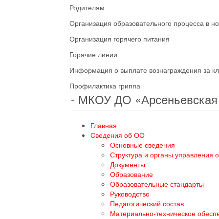
Родителям
Организация образовательного процесса в н
Организация горячего питания
Горячие линии
Информация о выплате вознаграждения за кл
Профилактика гриппа
- МКОУ ДО «Арсеньевска
Главная
Сведения об ОО
Основные сведения
Структура и органы управления 
Документы
Образование
Образовательные стандарты
Руководство
Педагогический состав
Материально-техническое обесп