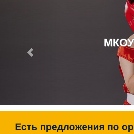
МКОУ
Есть предложения по о