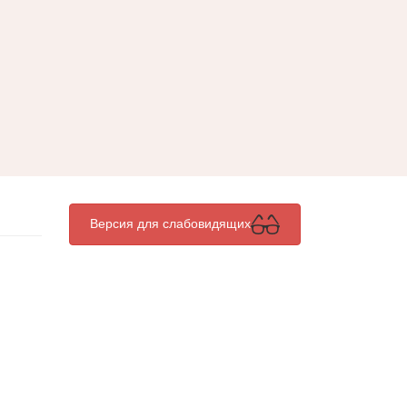
Версия для слабовидящих