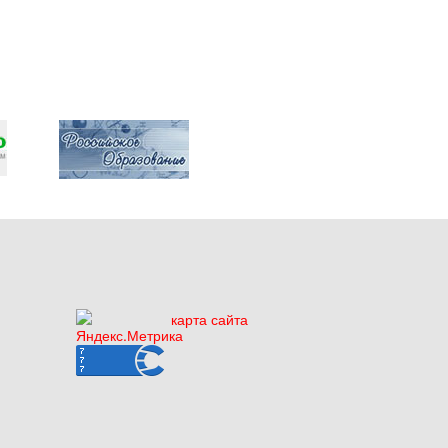
карта сайта