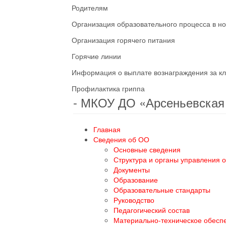
Родителям
Организация образовательного процесса в н
Организация горячего питания
Горячие линии
Информация о выплате вознаграждения за кл
Профилактика гриппа
- МКОУ ДО «Арсеньевска
Главная
Сведения об ОО
Основные сведения
Структура и органы управления 
Документы
Образование
Образовательные стандарты
Руководство
Педагогический состав
Материально-техническое обесп