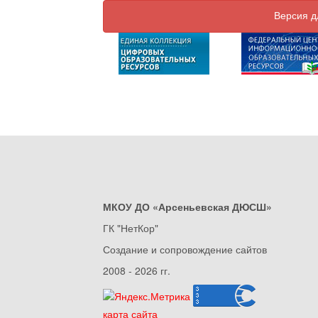
Версия д
МКОУ ДО «Арсеньевская ДЮСШ»
ГК "НетКор"
Создание и сопровождение сайтов
2008 - 2026 гг.
карта сайта