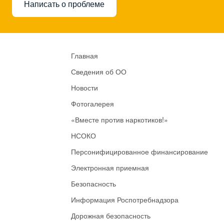
Написать о проблеме
Главная
Сведения об ОО
Новости
Фотогалерея
«Вместе против наркотиков!»
НСОКО
Персонифицированное финансирование
Электронная приемная
Безопасность
Информация Роспотребнадзора
Дорожная безопасность