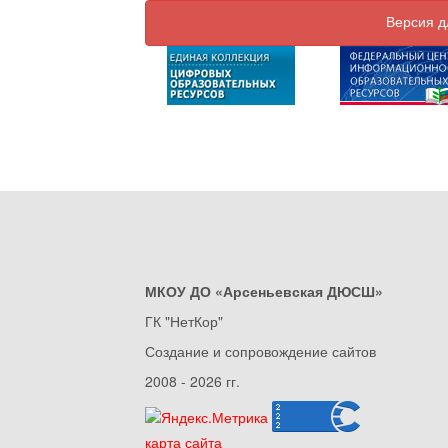
Версия д
МКОУ ДО «Арсеньевская ДЮСШ»
ГК "НетКор"
Создание и сопровождение сайтов
2008 - 2026 гг.
карта сайта