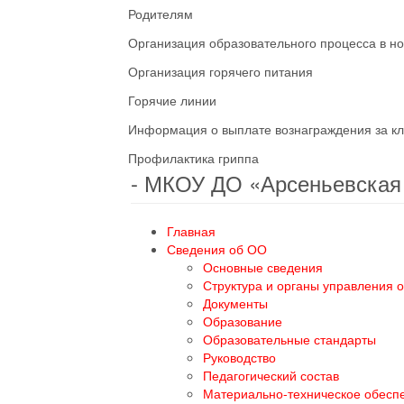
Родителям
Организация образовательного процесса в н
Организация горячего питания
Горячие линии
Информация о выплате вознаграждения за кл
Профилактика гриппа
- МКОУ ДО «Арсеньевска
Главная
Сведения об ОО
Основные сведения
Структура и органы управления 
Документы
Образование
Образовательные стандарты
Руководство
Педагогический состав
Материально-техническое обесп