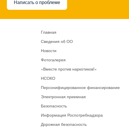
Написать о проблеме
Главная
Сведения об ОО
Новости
Фотогалерея
«Вместе против наркотиков!»
НСОКО
Персонифицированное финансирование
Электронная приемная
Безопасность
Информация Роспотребнадзора
Дорожная безопасность