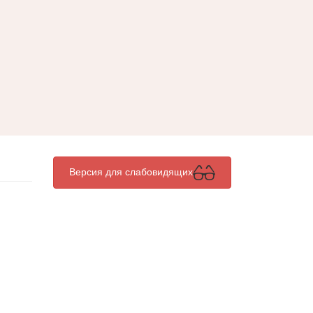
Версия для слабовидящих