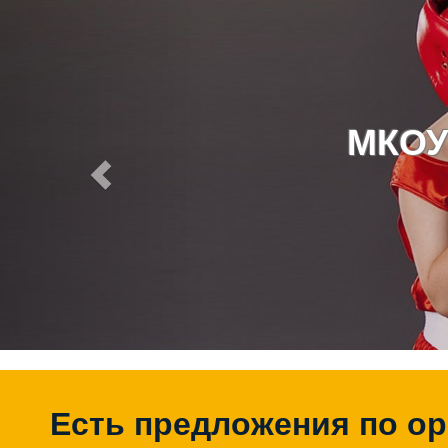
МКОУ
Есть предложения по о