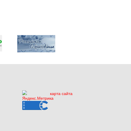
карта сайта