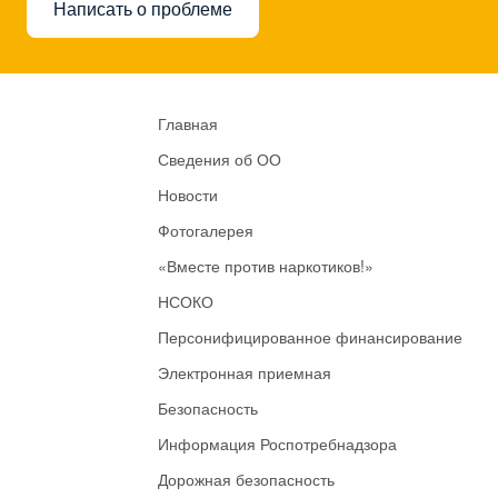
Написать о проблеме
Главная
Сведения об ОО
Новости
Фотогалерея
«Вместе против наркотиков!»
НСОКО
Персонифицированное финансирование
Электронная приемная
Безопасность
Информация Роспотребнадзора
Дорожная безопасность