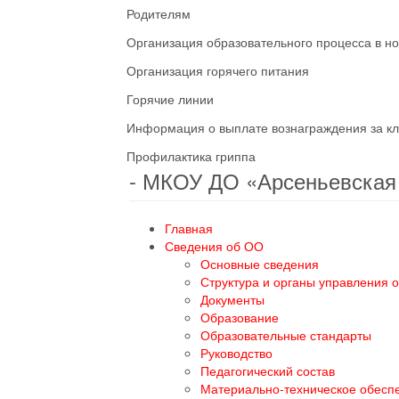
Родителям
Организация образовательного процесса в н
Организация горячего питания
Горячие линии
Информация о выплате вознаграждения за кл
Профилактика гриппа
- МКОУ ДО «Арсеньевска
Главная
Сведения об ОО
Основные сведения
Структура и органы управления 
Документы
Образование
Образовательные стандарты
Руководство
Педагогический состав
Материально-техническое обесп