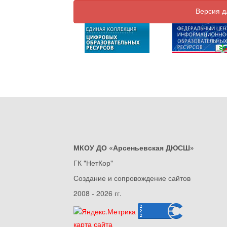
Версия д
МКОУ ДО «Арсеньевская ДЮСШ»
ГК "НетКор"
Создание и сопровождение сайтов
2008 - 2026 гг.
карта сайта