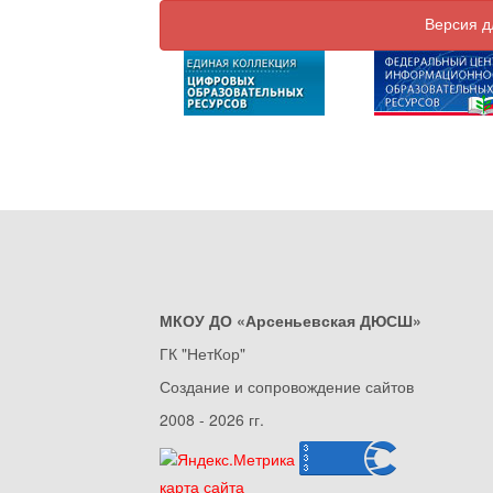
Версия д
МКОУ ДО «Арсеньевская ДЮСШ»
ГК "НетКор"
Создание и сопровождение сайтов
2008 - 2026 гг.
карта сайта