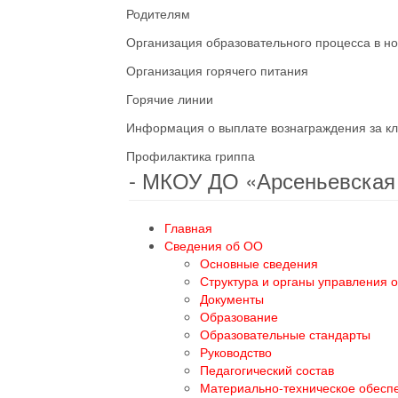
Родителям
Организация образовательного процесса в н
Организация горячего питания
Горячие линии
Информация о выплате вознаграждения за кл
Профилактика гриппа
- МКОУ ДО «Арсеньевска
Главная
Сведения об ОО
Основные сведения
Структура и органы управления 
Документы
Образование
Образовательные стандарты
Руководство
Педагогический состав
Материально-техническое обесп