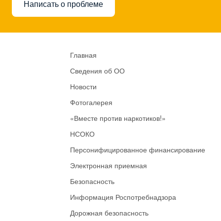
Написать о проблеме
Главная
Сведения об ОО
Новости
Фотогалерея
«Вместе против наркотиков!»
НСОКО
Персонифицированное финансирование
Электронная приемная
Безопасность
Информация Роспотребнадзора
Дорожная безопасность