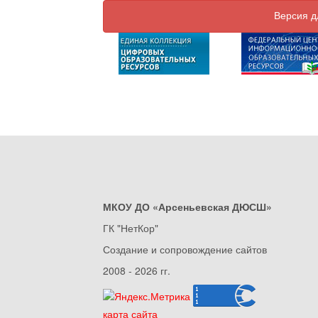
Версия д
МКОУ ДО «Арсеньевская ДЮСШ»
ГК "НетКор"
Создание и сопровождение сайтов
2008 - 2026 гг.
карта сайта