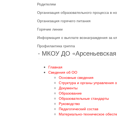
Родителям
Организация образовательного процесса в н
Организация горячего питания
Горячие линии
Информация о выплате вознаграждения за кл
Профилактика гриппа
- МКОУ ДО «Арсеньевска
Главная
Сведения об ОО
Основные сведения
Структура и органы управления 
Документы
Образование
Образовательные стандарты
Руководство
Педагогический состав
Материально-техническое обесп