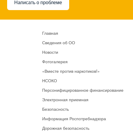
Написать о проблеме
Главная
Сведения об ОО
Новости
Фотогалерея
«Вместе против наркотиков!»
НСОКО
Персонифицированное финансирование
Электронная приемная
Безопасность
Информация Роспотребнадзора
Дорожная безопасность