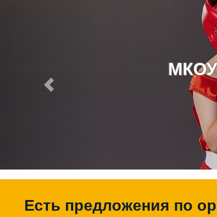
МКОУ
Есть предложения по о