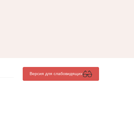
Версия для слабовидящих