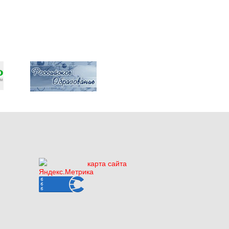
карта сайта