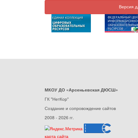
Версия д
МКОУ ДО «Арсеньевская ДЮСШ»
ГК "НетКор"
Создание и сопровождение сайтов
2008 - 2026 гг.
карта сайта