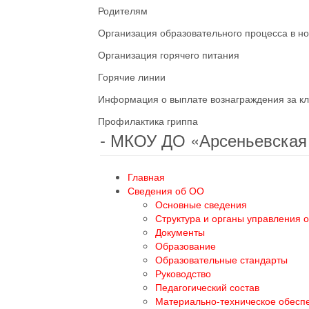
Родителям
Организация образовательного процесса в н
Организация горячего питания
Горячие линии
Информация о выплате вознаграждения за кл
Профилактика гриппа
- МКОУ ДО «Арсеньевска
Главная
Сведения об ОО
Основные сведения
Структура и органы управления 
Документы
Образование
Образовательные стандарты
Руководство
Педагогический состав
Материально-техническое обесп