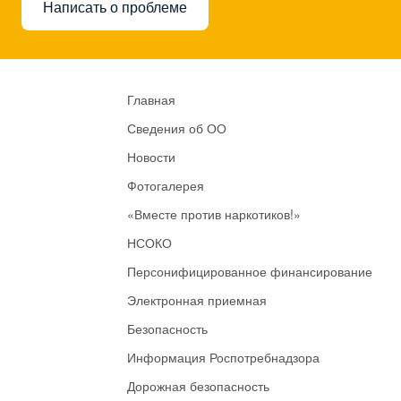
Написать о проблеме
Главная
Сведения об ОО
Новости
Фотогалерея
«Вместе против наркотиков!»
НСОКО
Персонифицированное финансирование
Электронная приемная
Безопасность
Информация Роспотребнадзора
Дорожная безопасность