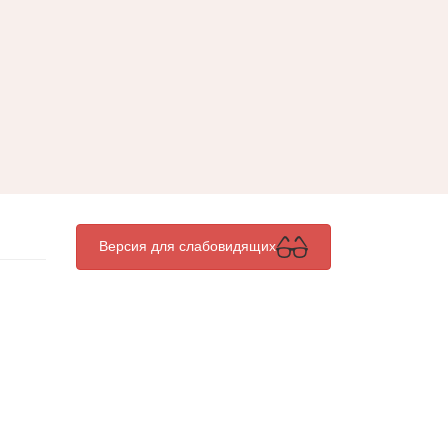
Версия для слабовидящих