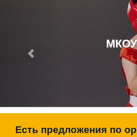
МКОУ
Есть предложения по о