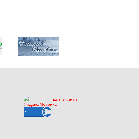
карта сайта