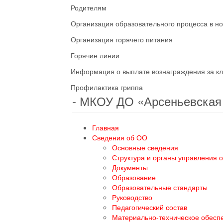
Родителям
Организация образовательного процесса в н
Организация горячего питания
Горячие линии
Информация о выплате вознаграждения за кл
Профилактика гриппа
- МКОУ ДО «Арсеньевска
Главная
Сведения об ОО
Основные сведения
Структура и органы управления 
Документы
Образование
Образовательные стандарты
Руководство
Педагогический состав
Материально-техническое обесп