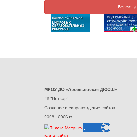
Версия д
МКОУ ДО «Арсеньевская ДЮСШ»
ГК "НетКор"
Создание и сопровождение сайтов
2008 - 2026 гг.
карта сайта