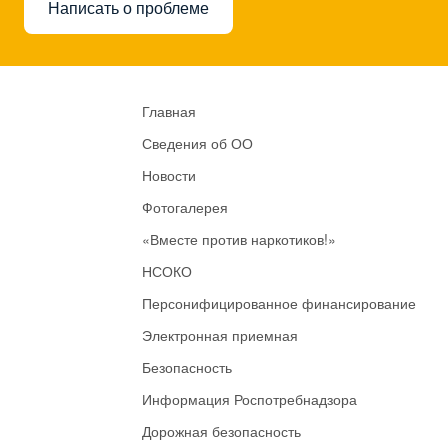
Написать о проблеме
Главная
Сведения об ОО
Новости
Фотогалерея
«Вместе против наркотиков!»
НСОКО
Персонифицированное финансирование
Электронная приемная
Безопасность
Информация Роспотребнадзора
Дорожная безопасность