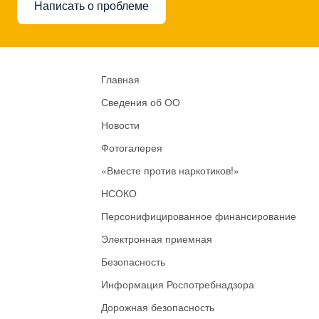
Написать о проблеме
Главная
Сведения об ОО
Новости
Фотогалерея
«Вместе против наркотиков!»
НСОКО
Персонифицированное финансирование
Электронная приемная
Безопасность
Информация Роспотребнадзора
Дорожная безопасность