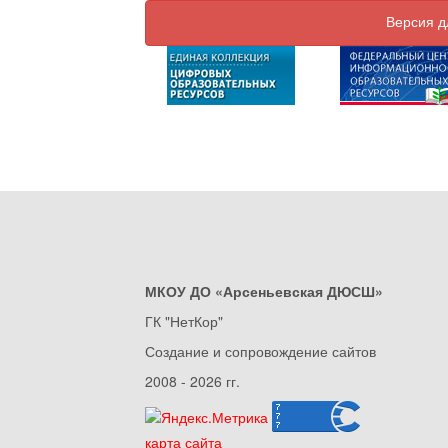
Версия д
МКОУ ДО «Арсеньевская ДЮСШ»
ГК "НетКор"
Создание и сопровождение сайтов
2008 - 2026 гг.
карта сайта