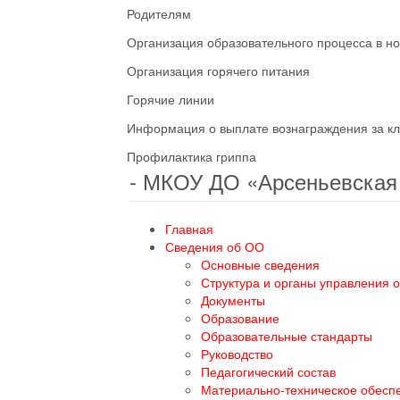
Родителям
Организация образовательного процесса в н
Организация горячего питания
Горячие линии
Информация о выплате вознаграждения за кл
Профилактика гриппа
- МКОУ ДО «Арсеньевска
Главная
Сведения об ОО
Основные сведения
Структура и органы управления 
Документы
Образование
Образовательные стандарты
Руководство
Педагогический состав
Материально-техническое обесп