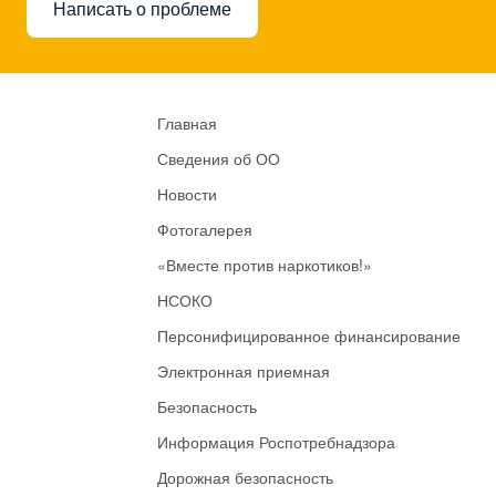
Написать о проблеме
Главная
Сведения об ОО
Новости
Фотогалерея
«Вместе против наркотиков!»
НСОКО
Персонифицированное финансирование
Электронная приемная
Безопасность
Информация Роспотребнадзора
Дорожная безопасность