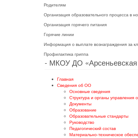
Родителям
Организация образовательного процесса в н
Организация горячего питания
Горячие линии
Информация о выплате вознаграждения за кл
Профилактика гриппа
- МКОУ ДО «Арсеньевска
Главная
Сведения об ОО
Основные сведения
Структура и органы управления 
Документы
Образование
Образовательные стандарты
Руководство
Педагогический состав
Материально-техническое обесп