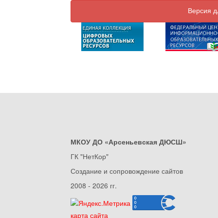
Версия д
МКОУ ДО «Арсеньевская ДЮСШ»
ГК "НетКор"
Создание и сопровождение сайтов
2008 - 2026 гг.
карта сайта