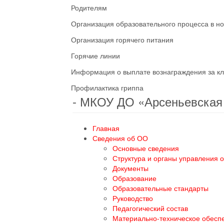
Родителям
Организация образовательного процесса в н
Организация горячего питания
Горячие линии
Информация о выплате вознаграждения за кл
Профилактика гриппа
- МКОУ ДО «Арсеньевска
Главная
Сведения об ОО
Основные сведения
Структура и органы управления 
Документы
Образование
Образовательные стандарты
Руководство
Педагогический состав
Материально-техническое обесп