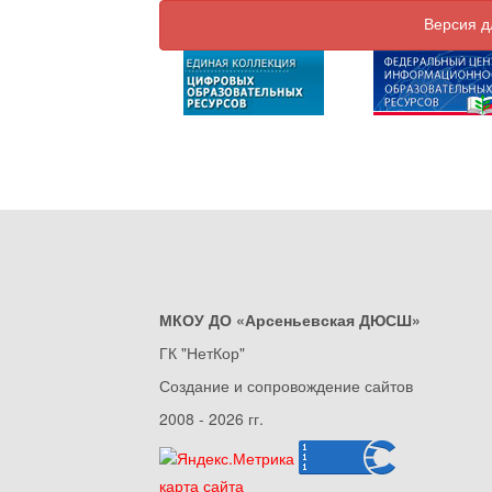
Версия д
МКОУ ДО «Арсеньевская ДЮСШ»
ГК "НетКор"
Создание и сопровождение сайтов
2008 - 2026 гг.
карта сайта