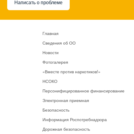
Написать о проблеме
Главная
Сведения об ОО
Новости
Фотогалерея
«Вместе против наркотиков!»
НСОКО
Персонифицированное финансирование
Электронная приемная
Безопасность
Информация Роспотребнадзора
Дорожная безопасность