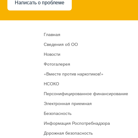
Написать о проблеме
Главная
Сведения об ОО
Новости
Фотогалерея
«Вместе против наркотиков!»
НСОКО
Персонифицированное финансирование
Электронная приемная
Безопасность
Информация Роспотребнадзора
Дорожная безопасность