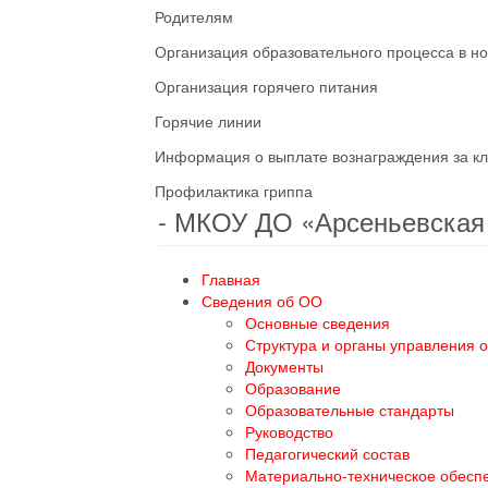
Родителям
Организация образовательного процесса в н
Организация горячего питания
Горячие линии
Информация о выплате вознаграждения за кл
Профилактика гриппа
- МКОУ ДО «Арсеньевска
Главная
Сведения об ОО
Основные сведения
Структура и органы управления 
Документы
Образование
Образовательные стандарты
Руководство
Педагогический состав
Материально-техническое обесп