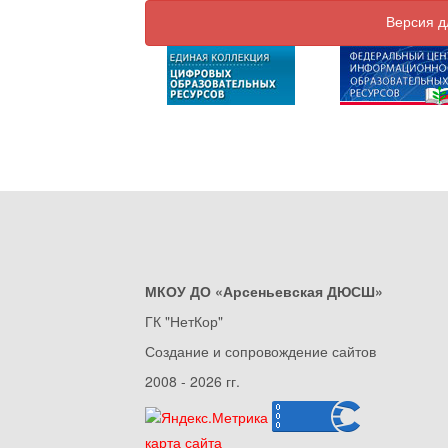
Версия д
МКОУ ДО «Арсеньевская ДЮСШ»
ГК "НетКор"
Создание и сопровождение сайтов
2008 - 2026 гг.
карта сайта