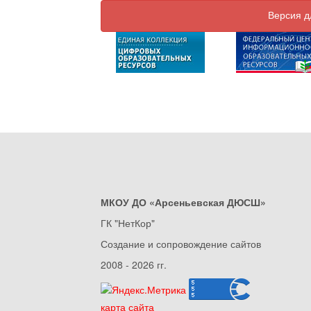
Версия д
МКОУ ДО «Арсеньевская ДЮСШ»
ГК "НетКор"
Создание и сопровождение сайтов
2008 - 2026 гг.
карта сайта