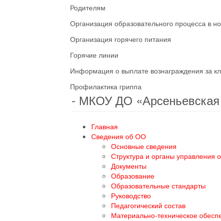
Родителям
Организация образовательного процесса в н
Организация горячего питания
Горячие линии
Информация о выплате вознаграждения за кл
Профилактика гриппа
- МКОУ ДО «Арсеньевска
Главная
Сведения об ОО
Основные сведения
Структура и органы управления 
Документы
Образование
Образовательные стандарты
Руководство
Педагогический состав
Материально-техническое обесп