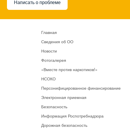
Написать о проблеме
Главная
Сведения об ОО
Новости
Фотогалерея
«Вместе против наркотиков!»
НСОКО
Персонифицированное финансирование
Электронная приемная
Безопасность
Информация Роспотребнадзора
Дорожная безопасность