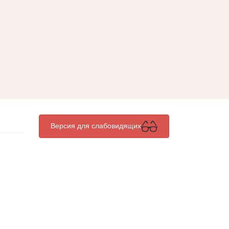
Версия для слабовидящих