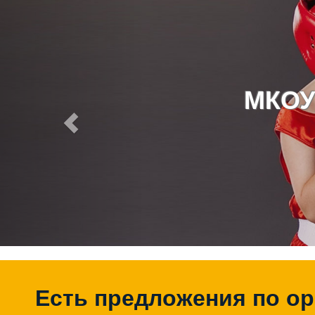
МКОУ
Есть предложения по о