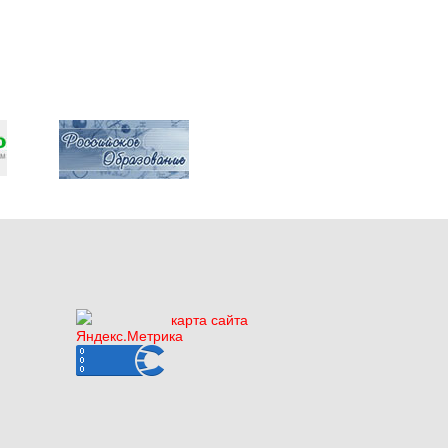
карта сайта