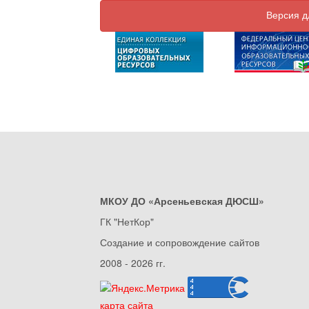
Версия д
МКОУ ДО «Арсеньевская ДЮСШ»
ГК "НетКор"
Создание и сопровождение сайтов
2008 - 2026 гг.
карта сайта