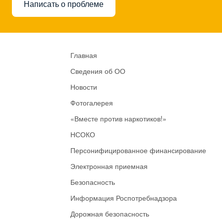
Написать о проблеме
Главная
Сведения об ОО
Новости
Фотогалерея
«Вместе против наркотиков!»
НСОКО
Персонифицированное финансирование
Электронная приемная
Безопасность
Информация Роспотребнадзора
Дорожная безопасность