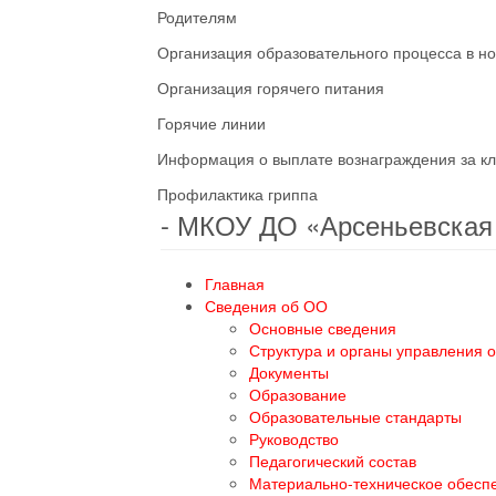
Родителям
Организация образовательного процесса в н
Организация горячего питания
Горячие линии
Информация о выплате вознаграждения за кл
Профилактика гриппа
- МКОУ ДО «Арсеньевска
Главная
Сведения об ОО
Основные сведения
Структура и органы управления 
Документы
Образование
Образовательные стандарты
Руководство
Педагогический состав
Материально-техническое обесп